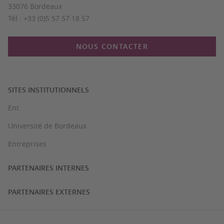
33076 Bordeaux
Tél : +33 (0)5 57 57 18 57
NOUS CONTACTER
SITES INSTITUTIONNELS
Ent
Université de Bordeaux
Entreprises
PARTENAIRES INTERNES
PARTENAIRES EXTERNES