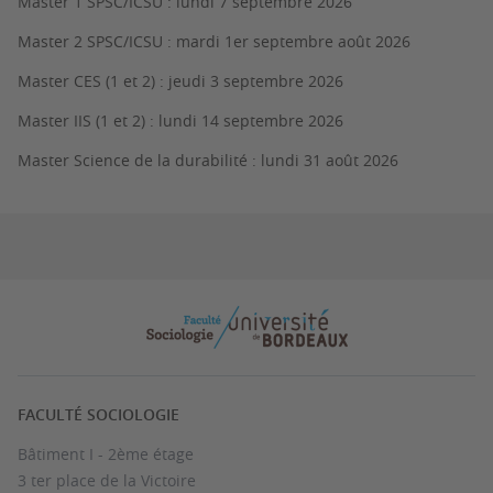
Master 1 SPSC/ICSU : lundi 7 septembre 2026
Master 2 SPSC/ICSU : mardi 1er septembre août 2026
Master CES (1 et 2) : jeudi 3 septembre 2026
Master IIS (1 et 2) : lundi 14 septembre 2026
Master Science de la durabilité : lundi 31 août 2026
FACULTÉ SOCIOLOGIE
Bâtiment I - 2ème étage
3 ter place de la Victoire