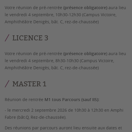
Votre réunion de pré-rentrée
(présence obligatoire)
aura lieu
le vendredi 4 septembre, 10h30-12h30 (Campus Victoire,
Amphithéâtre Denigès, bât. C, rez-de-chaussée)
LICENCE 3
Votre réunion de pré-rentrée
(présence obligatoire
)
aura lieu
le vendredi 4 septembre, 8h30-10h30 (Campus Victoire,
Amphithéâtre Denigès, bât. C, rez-de-chaussée)
MASTER 1
Réunion de rentrée
M1 tous Parcours (sauf IIS):
- le mercredi 2 septembre 2026 de 10h30 à 12h30 en Amphi
Fabre (bât.Q, Rez-de-chaussée).
Des réunions par parcours auront lieu ensuite aux dates et