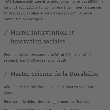
-
M2 Science politique et sociologie comparatives (SPSC)
:
le
lundi 31 août 2026 à 10h00 (horaire à confirmer) à Sciences
Po Bordeaux, 11 allée Ausone à Pessac (Tram B - Arrêt
Montaigne Montesquieu)
Master Intervention et
innovation sociales
Réunion de rentrée
commune M1 et M2
:
le lundi 14
septembre à 10h30 en salle 32 (Bât.B)
Master Science de la Durabilité
Réunion de rentrée : lundi 31 août à 9h00 en salle Auriac
(Bât.G)
En master, le début des enseignement est fixé au :