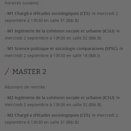
horaires suivants :
-
M1 Chargé.e d'études sociologiques (CES)
:
le mercredi 2
septembre à 13h30 en salle 31 (Bât.B)
-
M1 Ingénierie de la cohésion sociale et urbaine (ICSU)
:
le
mercredi 2 septembre à 13h30 en salle 32 (Bât.B)
- M1 Science politique et sociologie comparatives (SPSC)
:
le
mercredi 2 septembre à 13h30 en salle 18 (Bât.I)
MASTER 2
Réunions de rentrée :
-
M2 Ingénierie de la cohésion sociale et urbaine (ICSU)
:
le
mercredi 2 septembre à 13h30 en salle 32 (Bât.B)
-
M2 Chargé.e d'études sociologiques (CES)
:
le mercredi 2
septembre à 13h30 en salle 31 (Bât.B)