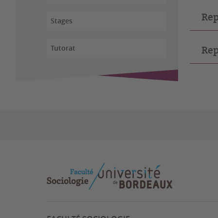
Rep
Stages
Tutorat
Rep