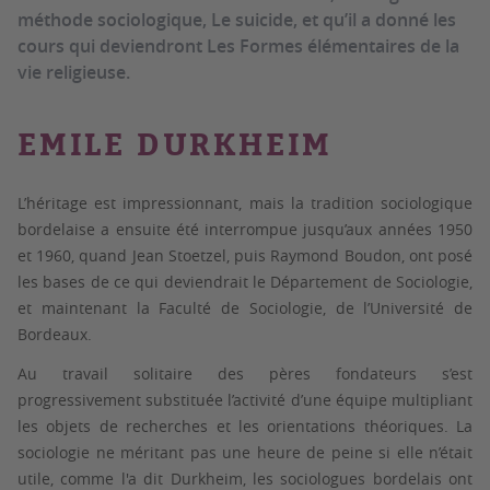
méthode sociologique, Le suicide, et qu’il a donné les
cours qui deviendront Les Formes élémentaires de la
vie religieuse.
EMILE DURKHEIM
L’héritage est impressionnant, mais la tradition sociologique
bordelaise a ensuite été interrompue jusqu’aux années 1950
et 1960, quand Jean Stoetzel, puis Raymond Boudon, ont posé
les bases de ce qui deviendrait le Département de Sociologie,
et maintenant la Faculté de Sociologie, de l’Université de
Bordeaux.
Au travail solitaire des pères fondateurs s’est
progressivement substituée l’activité d’une équipe multipliant
les objets de recherches et les orientations théoriques. La
sociologie ne méritant pas une heure de peine si elle n’était
utile, comme l'a dit Durkheim, les sociologues bordelais ont