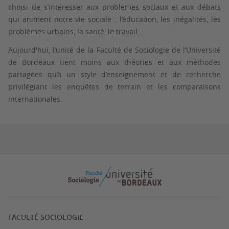
choisi de s’intéresser aux problèmes sociaux et aux débats
qui animent notre vie sociale : l’éducation, les inégalités, les
problèmes urbains, la santé, le travail…
Aujourd'hui, l’unité de la Faculté de Sociologie de l’Université
de Bordeaux tient moins aux théories et aux méthodes
partagées qu’à un style d’enseignement et de recherche
privilégiant les enquêtes de terrain et les comparaisons
internationales.
FACULTÉ SOCIOLOGIE