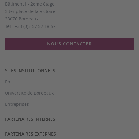
Bâtiment I - 2ème étage
3 ter place de la Victoire
33076 Bordeaux
Tél : +33 (0)5 57 57 18 57
NOUS CONTACTER
SITES INSTITUTIONNELS
Ent
Université de Bordeaux
Entreprises
PARTENAIRES INTERNES
PARTENAIRES EXTERNES