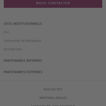
NOUS CONTACTER
SITES INSTITUTIONNELS
Ent
Université de Bordeaux
Entreprises
PARTENAIRES INTERNES
PARTENAIRES EXTERNES
PLAN DU SITE
MENTIONS LÉGALES