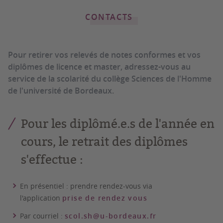
CONTACTS
Pour retirer vos relevés de notes conformes et vos
diplômes de licence et master, adressez-vous au
service de la scolarité du collège Sciences de l'Homme
de l'université de Bordeaux.
Pour les diplômé.e.s de l'année en
cours, le retrait des diplômes
s'effectue :
En présentiel : prendre rendez-vous via
l'application
prise de rendez vous
Par courriel :
scol.sh@u-bordeaux.fr