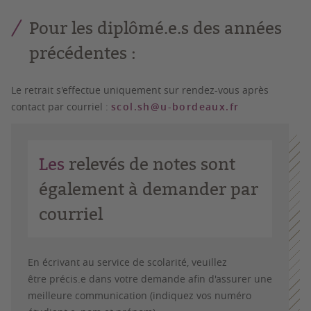
Pour les diplômé.e.s des années
précédentes :
Le retrait s'effectue uniquement sur rendez-vous après
contact par courriel :
scol.sh@u-bordeaux.fr
Les
relevés de notes sont
également à demander par
courriel
En écrivant au service de scolarité, veuillez
être
précis.e dans votre demande
afin d'assurer une
meilleure communication (indiquez vos numéro