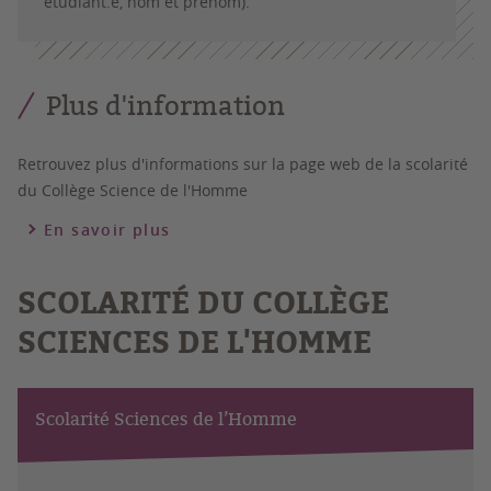
étudiant.e, nom et prénom).
Plus d'information
Retrouvez plus d'informations sur la page web de la scolarité
du Collège Science de l'Homme
En savoir plus
SCOLARITÉ DU COLLÈGE
SCIENCES DE L'HOMME
Scolarité Sciences de l’Homme