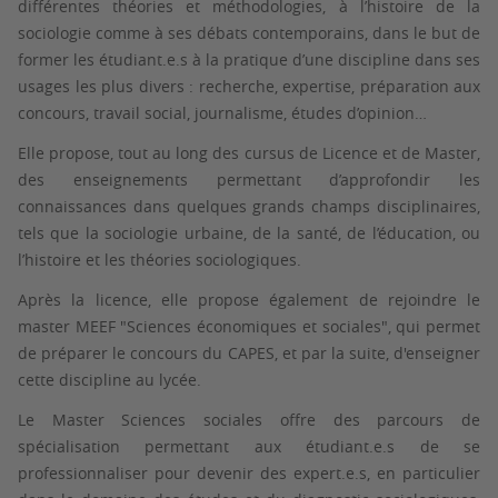
différentes théories et méthodologies, à l’histoire de la
sociologie comme à ses débats contemporains, dans le but de
former les étudiant.e.s à la pratique d’une discipline dans ses
usages les plus divers : recherche, expertise, préparation aux
concours, travail social, journalisme, études d’opinion…
Elle propose, tout au long des cursus de Licence et de Master,
des enseignements permettant d’approfondir les
connaissances dans quelques grands champs disciplinaires,
tels que la sociologie urbaine, de la santé, de l’éducation, ou
l’histoire et les théories sociologiques.
Après la licence, elle propose également de rejoindre le
master MEEF "Sciences économiques et sociales", qui permet
de préparer le concours du CAPES, et par la suite, d'enseigner
cette discipline au lycée.
Le Master Sciences sociales offre des parcours de
spécialisation permettant aux étudiant.e.s de se
professionnaliser pour devenir des expert.e.s, en particulier