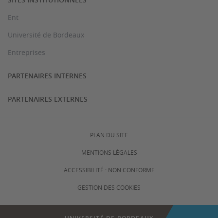
Ent
Université de Bordeaux
Entreprises
PARTENAIRES INTERNES
PARTENAIRES EXTERNES
PLAN DU SITE
MENTIONS LÉGALES
ACCESSIBILITÉ : NON CONFORME
GESTION DES COOKIES