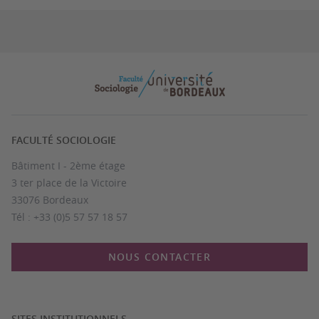
FACULTÉ SOCIOLOGIE
Bâtiment I - 2ème étage
3 ter place de la Victoire
33076 Bordeaux
Tél : +33 (0)5 57 57 18 57
NOUS CONTACTER
SITES INSTITUTIONNELS